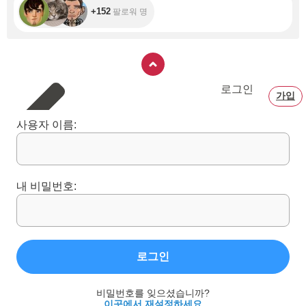
+152
팔로워 명
로그인
가입
사용자 이름:
내 비밀번호:
로그인
비밀번호를 잊으셨습니까?
이곳에서 재설정하세요