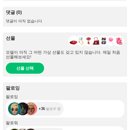
댓글 (0)
댓글이 아직 없습니다
선물
모델이 아직 그 어떤 가상 선물도 갖고 있지 않습니다. 제일 처음
선물해보세요!
선물 선택
팔로잉
+36
팔로잉
+36
팔로우 명
+152
팔로워