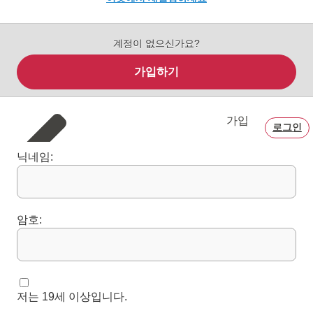
계정이 없으신가요?
가입하기
가입
로그인
닉네임:
암호:
저는 19세 이상입니다.